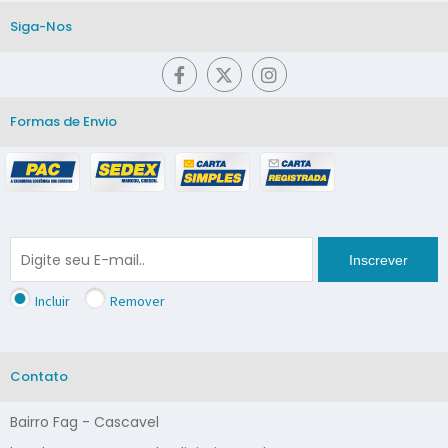
Siga-Nos
Formas de Envio
Inscrever
Incluir
Remover
Contato
Bairro Fag - Cascavel