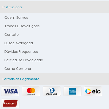
Institucional
Quem Somos
Trocas E Devoluções
Contato
Busca Avançada
Dúvidas Frequentes
Política De Privacidade
Como Comprar
Formas de Pagamento