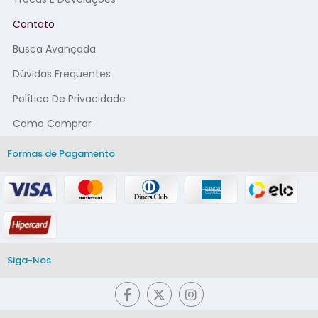
Contato
Busca Avançada
Dúvidas Frequentes
Política De Privacidade
Como Comprar
Formas de Pagamento
Siga-Nos