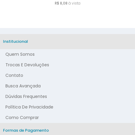
R$ 8,08
à vista
Institucional
Quem Somos
Trocas E Devoluções
Contato
Busca Avançada
Dúvidas Frequentes
Política De Privacidade
Como Comprar
Formas de Pagamento