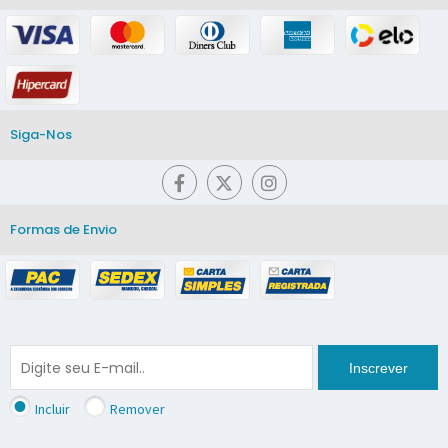
Siga-Nos
Formas de Envio
Inscrever
Incluir
Remover